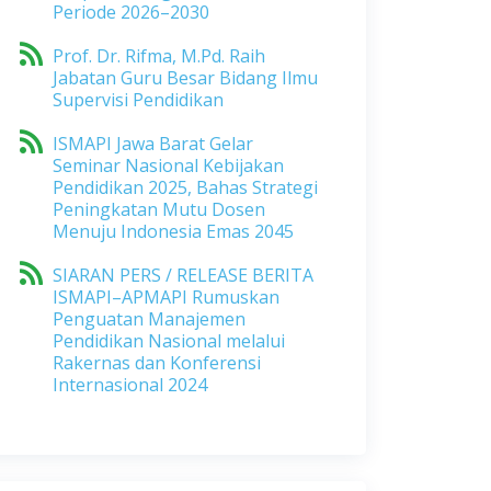
Periode 2026–2030
Prof. Dr. Rifma, M.Pd. Raih
Jabatan Guru Besar Bidang Ilmu
Supervisi Pendidikan
ISMAPI Jawa Barat Gelar
Seminar Nasional Kebijakan
Pendidikan 2025, Bahas Strategi
Peningkatan Mutu Dosen
Menuju Indonesia Emas 2045
SIARAN PERS / RELEASE BERITA
ISMAPI–APMAPI Rumuskan
Penguatan Manajemen
Pendidikan Nasional melalui
Rakernas dan Konferensi
Internasional 2024