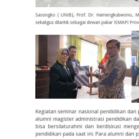
Sasongko ( UNIB), Prof. Dr. Hamengkubwono, M.
sekaligus dilantik sebagai dewan pakar ISMAPI Prov
Kegiatan seminar nasional pendidikan dan
alumni magister administrasi pendidikan 
bisa bersilaturahmi dan berdiskusi meng
pendidikan pada saat ini. Para alumni dan 