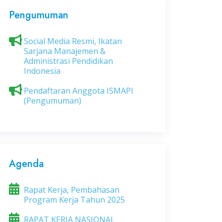
Pengumuman
Social Media Resmi, Ikatan
Sarjana Manajemen &
Administrasi Pendidikan
Indonesia
Pendaftaran Anggota ISMAPI
(Pengumuman)
Agenda
Rapat Kerja, Pembahasan
Program Kerja Tahun 2025
RAPAT KERJA NASIONAL