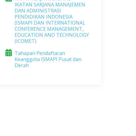
IKATAN SARJANA MANAJEMEN
DAN ADMINISTRASI
PENDIDIKAN INDONESIA
(ISMAPI DAN INTERNATIONAL
CONFERENCE MANAGEMENT,
EDUCATION AND TECHNOLOGY
(ICOMET)
Tahapan Pendaftaran
Keanggota ISMAPI Pusat dan
Derah