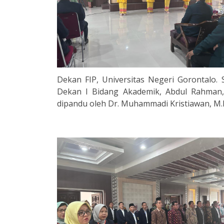
Dekan FIP, Universitas Negeri Gorontalo
Dekan I Bidang Akademik, Abdul Rahman, 
dipandu oleh Dr. Muhammadi Kristiawan, M.